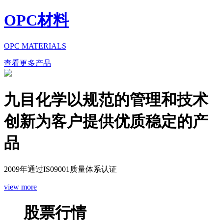
OPC材料
OPC MATERIALS
查看更多产品
九目化学以规范的管理和技术
创新为客户提供优质稳定的产
品
2009年通过IS09001质量体系认证
view more
股票行情