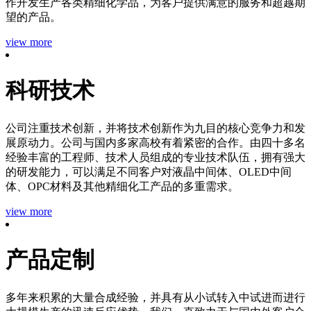
作开发生产各类精细化学品，为客户提供满意的服务和超越期
望的产品。
view more
科研技术
公司注重技术创新，并将技术创新作为九目的核心竞争力和发
展原动力。公司与国内多家高校有着紧密的合作。由四十多名
经验丰富的工程师、技术人员组成的专业技术队伍，拥有强大
的研发能力，可以满足不同客户对液晶中间体、OLED中间
体、OPC材料及其他精细化工产品的多重需求。
view more
产品定制
多年来积累的大量合成经验，并具有从小试转入中试进而进行