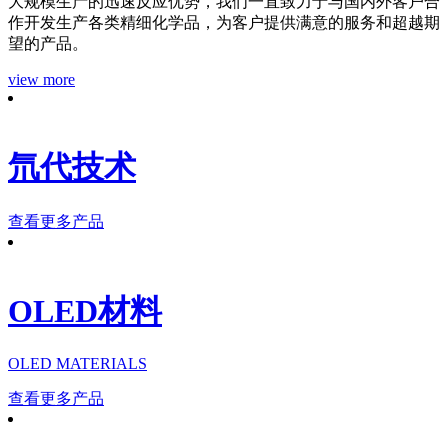
大规模生产的迅速反应优势，我们一直致力于与国内外客户合
作开发生产各类精细化学品，为客户提供满意的服务和超越期
望的产品。
view more
氘代技术
查看更多产品
OLED材料
OLED MATERIALS
查看更多产品