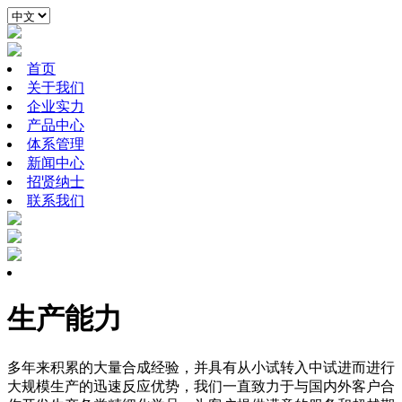
首页
关于我们
企业实力
产品中心
体系管理
新闻中心
招贤纳士
联系我们
生产能力
多年来积累的大量合成经验，并具有从小试转入中试进而进行
大规模生产的迅速反应优势，我们一直致力于与国内外客户合