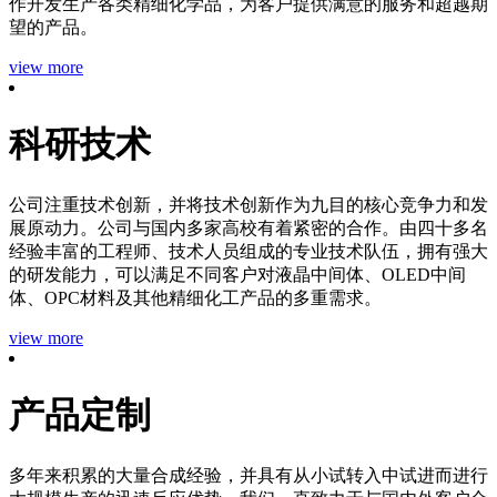
作开发生产各类精细化学品，为客户提供满意的服务和超越期
望的产品。
view more
科研技术
公司注重技术创新，并将技术创新作为九目的核心竞争力和发
展原动力。公司与国内多家高校有着紧密的合作。由四十多名
经验丰富的工程师、技术人员组成的专业技术队伍，拥有强大
的研发能力，可以满足不同客户对液晶中间体、OLED中间
体、OPC材料及其他精细化工产品的多重需求。
view more
产品定制
多年来积累的大量合成经验，并具有从小试转入中试进而进行