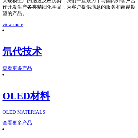
大规模生产的迅速反应优势，我们一直致力于与国内外客户合
作开发生产各类精细化学品，为客户提供满意的服务和超越期
望的产品。
view more
氘代技术
查看更多产品
OLED材料
OLED MATERIALS
查看更多产品