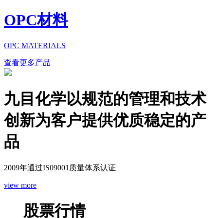
OPC材料
OPC MATERIALS
查看更多产品
九目化学以规范的管理和技术
创新为客户提供优质稳定的产
品
2009年通过IS09001质量体系认证
view more
股票行情