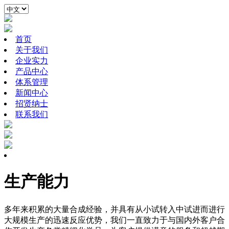
首页
关于我们
企业实力
产品中心
体系管理
新闻中心
招贤纳士
联系我们
生产能力
多年来积累的大量合成经验，并具有从小试转入中试进而进行
大规模生产的迅速反应优势，我们一直致力于与国内外客户合