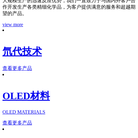
大规模生产的迅速反应优势，我们一直致力于与国内外客户合
作开发生产各类精细化学品，为客户提供满意的服务和超越期
望的产品。
view more
氘代技术
查看更多产品
OLED材料
OLED MATERIALS
查看更多产品