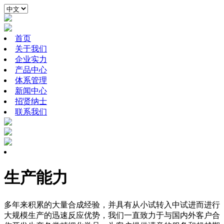
首页
关于我们
企业实力
产品中心
体系管理
新闻中心
招贤纳士
联系我们
生产能力
多年来积累的大量合成经验，并具有从小试转入中试进而进行
大规模生产的迅速反应优势，我们一直致力于与国内外客户合