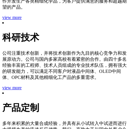
作开发生产各类精细化学品，为客户提供满意的服务和超越期
望的产品。
view more
科研技术
公司注重技术创新，并将技术创新作为九目的核心竞争力和发
展原动力。公司与国内多家高校有着紧密的合作。由四十多名
经验丰富的工程师、技术人员组成的专业技术队伍，拥有强大
的研发能力，可以满足不同客户对液晶中间体、OLED中间
体、OPC材料及其他精细化工产品的多重需求。
view more
产品定制
多年来积累的大量合成经验，并具有从小试转入中试进而进行