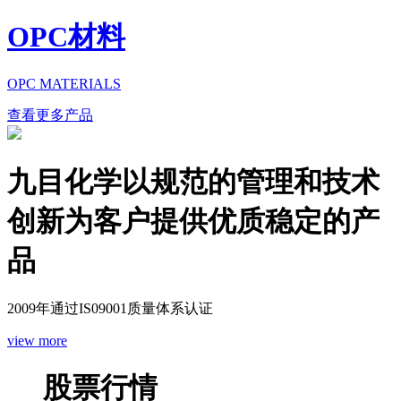
OPC材料
OPC MATERIALS
查看更多产品
九目化学以规范的管理和技术
创新为客户提供优质稳定的产
品
2009年通过IS09001质量体系认证
view more
股票行情