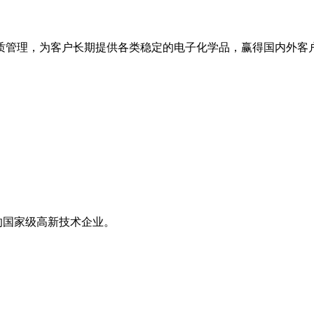
管理，为客户长期提供各类稳定的电子化学品，赢得国内外客户
的国家级高新技术企业。