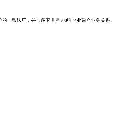
的一致认可，并与多家世界500强企业建立业务关系。