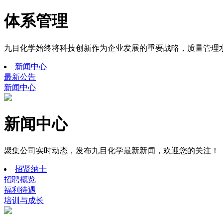
体系管理
九目化学始终将科技创新作为企业发展的重要战略，质量管理
新闻中心
最新公告
新闻中心
新闻中心
聚集公司实时动态，发布九目化学最新新闻，欢迎您的关注！
招贤纳士
招聘概览
福利待遇
培训与成长