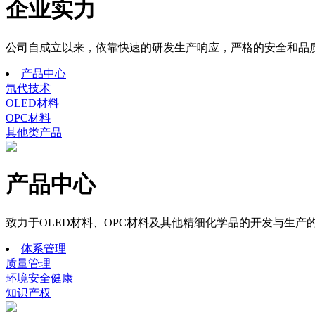
企业实力
公司自成立以来，依靠快速的研发生产响应，严格的安全和品质
产品中心
氘代技术
OLED材料
OPC材料
其他类产品
产品中心
致力于OLED材料、OPC材料及其他精细化学品的开发与生产
体系管理
质量管理
环境安全健康
知识产权