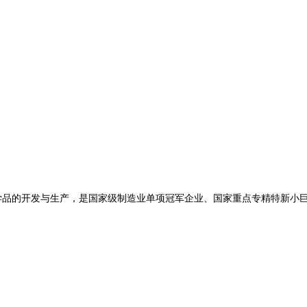
学品
的开发与生产，是国家级制造业单项冠军企业、国家重点专精特新小