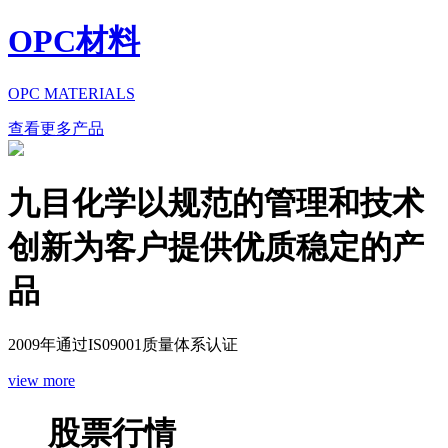
OPC材料
OPC MATERIALS
查看更多产品
九目化学以规范的管理和技术
创新为客户提供优质稳定的产
品
2009年通过IS09001质量体系认证
view more
股票行情