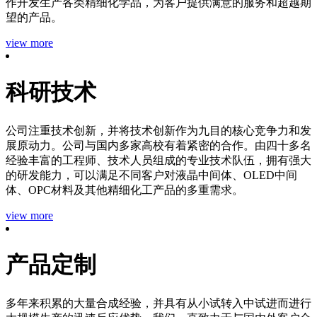
作开发生产各类精细化学品，为客户提供满意的服务和超越期
望的产品。
view more
科研技术
公司注重技术创新，并将技术创新作为九目的核心竞争力和发
展原动力。公司与国内多家高校有着紧密的合作。由四十多名
经验丰富的工程师、技术人员组成的专业技术队伍，拥有强大
的研发能力，可以满足不同客户对液晶中间体、OLED中间
体、OPC材料及其他精细化工产品的多重需求。
view more
产品定制
多年来积累的大量合成经验，并具有从小试转入中试进而进行