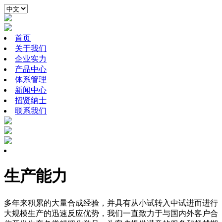
首页
关于我们
企业实力
产品中心
体系管理
新闻中心
招贤纳士
联系我们
生产能力
多年来积累的大量合成经验，并具有从小试转入中试进而进行
大规模生产的迅速反应优势，我们一直致力于与国内外客户合