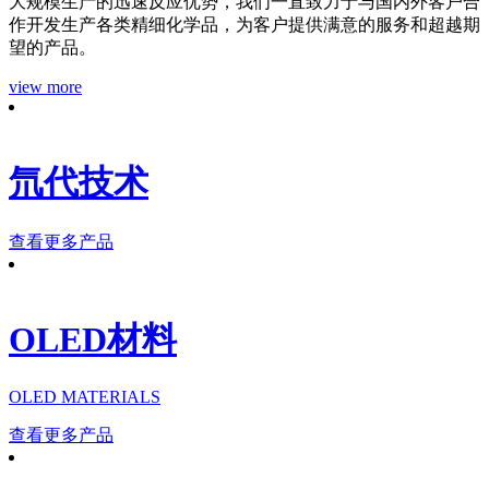
大规模生产的迅速反应优势，我们一直致力于与国内外客户合
作开发生产各类精细化学品，为客户提供满意的服务和超越期
望的产品。
view more
氘代技术
查看更多产品
OLED材料
OLED MATERIALS
查看更多产品