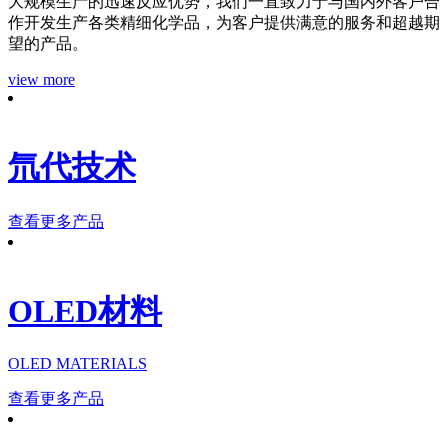
大规模生产的迅速反应优势，我们一直致力于与国内外客户合
作开发生产各类精细化学品，为客户提供满意的服务和超越期
望的产品。
view more
氘代技术
查看更多产品
OLED材料
OLED MATERIALS
查看更多产品