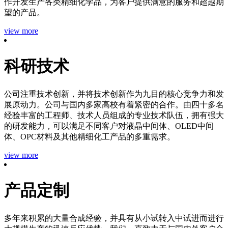
作开发生产各类精细化学品，为客户提供满意的服务和超越期
望的产品。
view more
科研技术
公司注重技术创新，并将技术创新作为九目的核心竞争力和发
展原动力。公司与国内多家高校有着紧密的合作。由四十多名
经验丰富的工程师、技术人员组成的专业技术队伍，拥有强大
的研发能力，可以满足不同客户对液晶中间体、OLED中间
体、OPC材料及其他精细化工产品的多重需求。
view more
产品定制
多年来积累的大量合成经验，并具有从小试转入中试进而进行