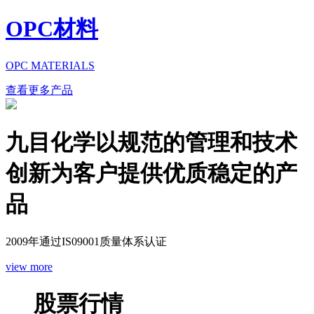
OPC材料
OPC MATERIALS
查看更多产品
九目化学以规范的管理和技术
创新为客户提供优质稳定的产
品
2009年通过IS09001质量体系认证
view more
股票行情