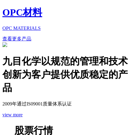
OPC材料
OPC MATERIALS
查看更多产品
九目化学以规范的管理和技术
创新为客户提供优质稳定的产
品
2009年通过IS09001质量体系认证
view more
股票行情