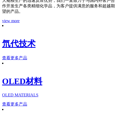
大规模生产的迅速反应优势，我们一直致力于与国内外客户合
作开发生产各类精细化学品，为客户提供满意的服务和超越期
望的产品。
view more
氘代技术
查看更多产品
OLED材料
OLED MATERIALS
查看更多产品