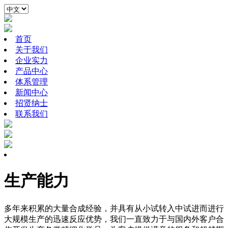
首页
关于我们
企业实力
产品中心
体系管理
新闻中心
招贤纳士
联系我们
生产能力
多年来积累的大量合成经验，并具有从小试转入中试进而进行
大规模生产的迅速反应优势，我们一直致力于与国内外客户合