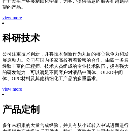
作开发生产各类精细化学品，为客户提供满意的服务和超越期
望的产品。
view more
科研技术
公司注重技术创新，并将技术创新作为九目的核心竞争力和发
展原动力。公司与国内多家高校有着紧密的合作。由四十多名
经验丰富的工程师、技术人员组成的专业技术队伍，拥有强大
的研发能力，可以满足不同客户对液晶中间体、OLED中间
体、OPC材料及其他精细化工产品的多重需求。
view more
产品定制
多年来积累的大量合成经验，并具有从小试转入中试进而进行