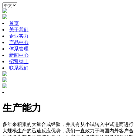
首页
关于我们
企业实力
产品中心
体系管理
新闻中心
招贤纳士
联系我们
生产能力
多年来积累的大量合成经验，并具有从小试转入中试进而进行
大规模生产的迅速反应优势，我们一直致力于与国内外客户合