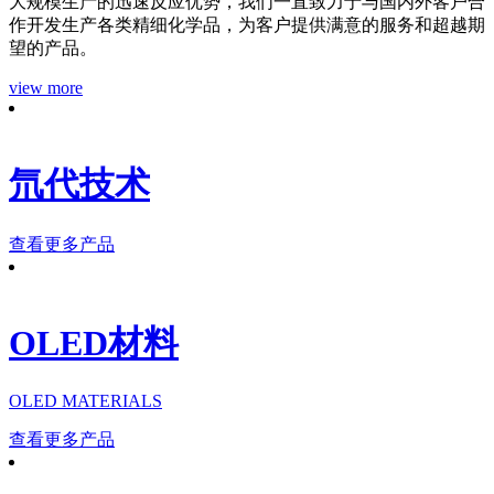
大规模生产的迅速反应优势，我们一直致力于与国内外客户合
作开发生产各类精细化学品，为客户提供满意的服务和超越期
望的产品。
view more
氘代技术
查看更多产品
OLED材料
OLED MATERIALS
查看更多产品