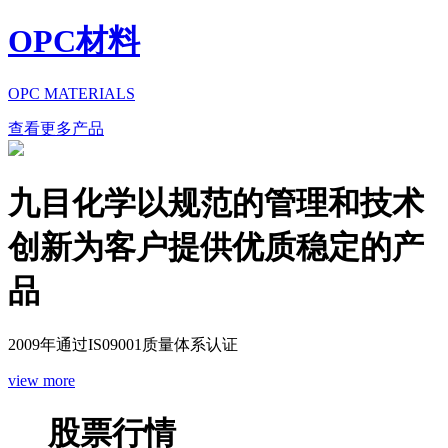
OPC材料
OPC MATERIALS
查看更多产品
九目化学以规范的管理和技术
创新为客户提供优质稳定的产
品
2009年通过IS09001质量体系认证
view more
股票行情