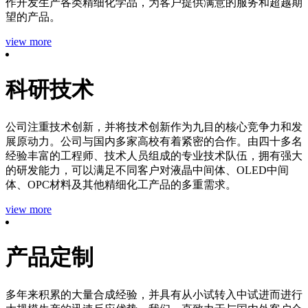
作开发生产各类精细化学品，为客户提供满意的服务和超越期
望的产品。
view more
科研技术
公司注重技术创新，并将技术创新作为九目的核心竞争力和发
展原动力。公司与国内多家高校有着紧密的合作。由四十多名
经验丰富的工程师、技术人员组成的专业技术队伍，拥有强大
的研发能力，可以满足不同客户对液晶中间体、OLED中间
体、OPC材料及其他精细化工产品的多重需求。
view more
产品定制
多年来积累的大量合成经验，并具有从小试转入中试进而进行